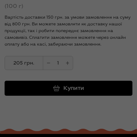
(100 г)
Вартість доставки 150 грн. за умови замовлення на суму
від 800 грн. Ви можете замовляти як доставку нашої
продукції, так і робити попереднє замовлення на
самовивіз. Сплатити замовлення можете через онлайн
оплату або на касі, забираючи замовлення.
205 грн.
Купити