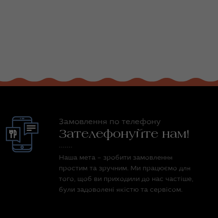
Замовлення по телефону
Зателефонуйте нам!
Наша мета – зробити замовлення
простим та зручним. Ми працюємо для
того, щоб ви приходили до нас частіше,
були задоволені якістю та сервісом.