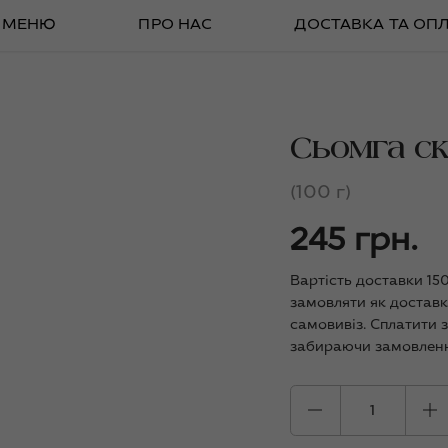
МЕНЮ
ПРО НАС
ДОСТАВКА ТА ОП
Сьомга ск
(100 г)
245 грн.
Вартість доставки 15
замовляти як доставк
самовивіз. Сплатити 
забираючи замовленн