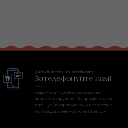
Замовлення по телефону
Зателефонуйте нам!
Наша мета – зробити замовлення
простим та зручним. Ми працюємо для
того, щоб ви приходили до нас частіше,
були задоволені якістю та сервісом.