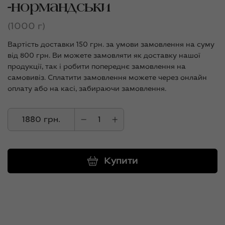
-нормандськи
(1000 г)
Вартість доставки 150 грн. за умови замовлення на суму
від 800 грн. Ви можете замовляти як доставку нашої
продукції, так і робити попереднє замовлення на
самовивіз. Сплатити замовлення можете через онлайн
оплату або на касі, забираючи замовлення.
1880 грн.
Купити