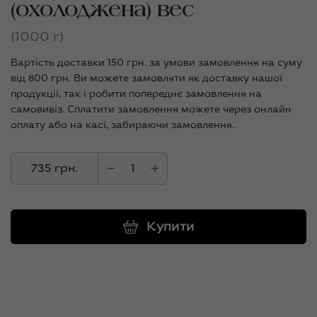
(охолоджена) вес
(1000 г)
Вартість доставки 150 грн. за умови замовлення на суму
від 800 грн. Ви можете замовляти як доставку нашої
продукції, так і робити попереднє замовлення на
самовивіз. Сплатити замовлення можете через онлайн
оплату або на касі, забираючи замовлення.
735 грн.
Купити