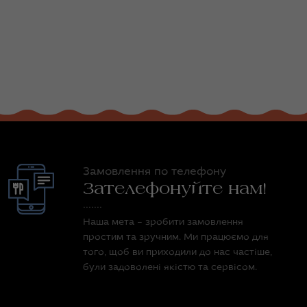
Замовлення по телефону
Зателефонуйте нам!
Наша мета – зробити замовлення
простим та зручним. Ми працюємо для
того, щоб ви приходили до нас частіше,
були задоволені якістю та сервісом.