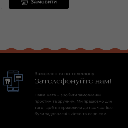
Замовити
Замовлення по телефону
Зателефонуйте нам!
Наша мета – зробити замовлення
простим та зручним. Ми працюємо для
того, щоб ви приходили до нас частіше,
були задоволені якістю та сервісом.